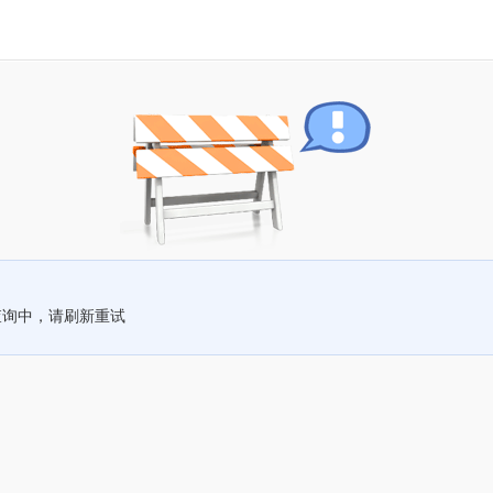
查询中，请刷新重试