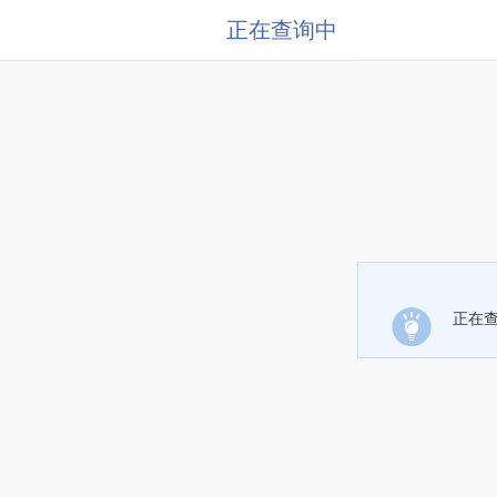
正在查询中
正在