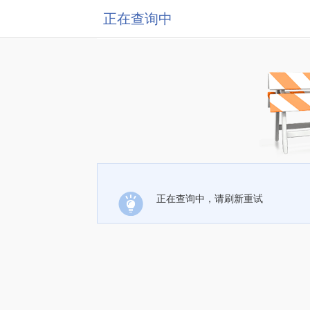
正在查询中
正在查询中，请刷新重试