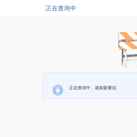
正在查询中
正在查询中，请刷新重试