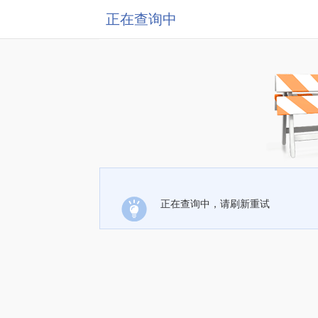
正在查询中
正在查询中，请刷新重试