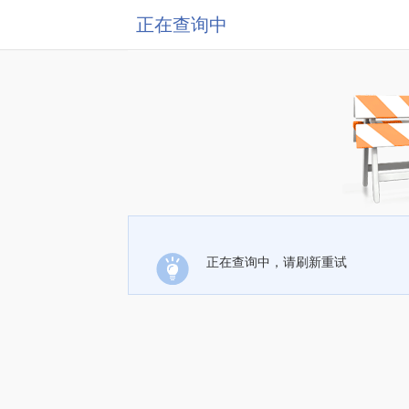
正在查询中
正在查询中，请刷新重试