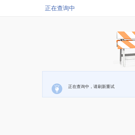
正在查询中
正在查询中，请刷新重试