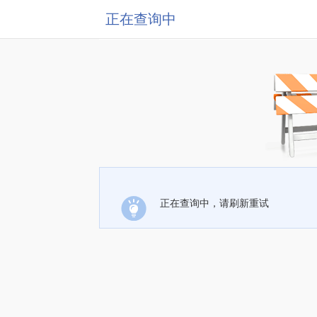
正在查询中
正在查询中，请刷新重试