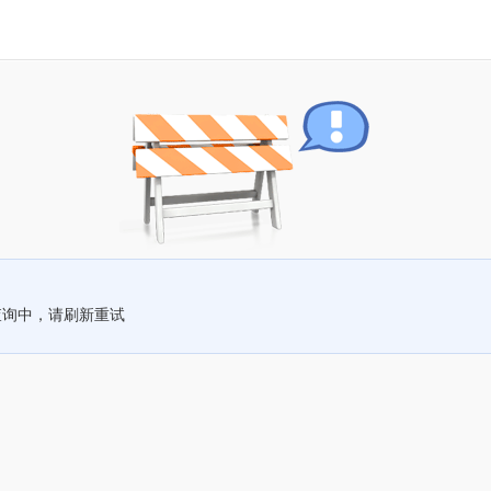
查询中，请刷新重试