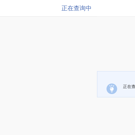
正在查询中
正在