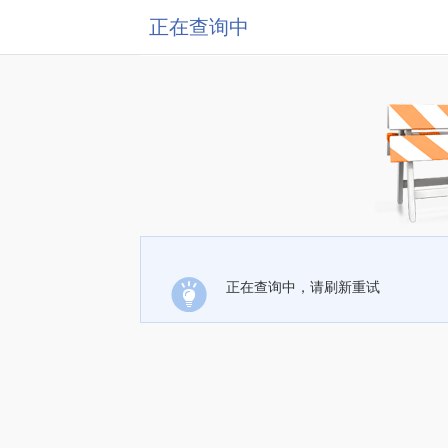
正在查询中
正在查询中，请刷新重试