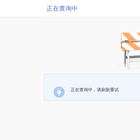
正在查询中
正在查询中，请刷新重试