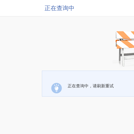
正在查询中
正在查询中，请刷新重试