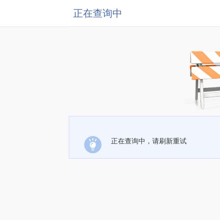
正在查询中
正在查询中，请刷新重试