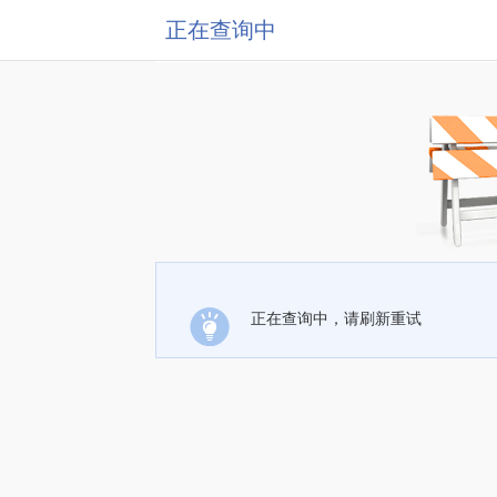
正在查询中
正在查询中，请刷新重试