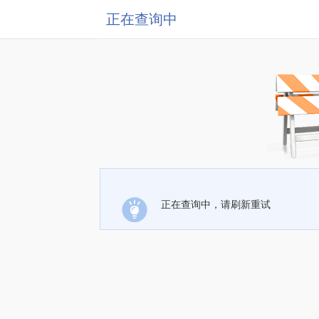
正在查询中
正在查询中，请刷新重试