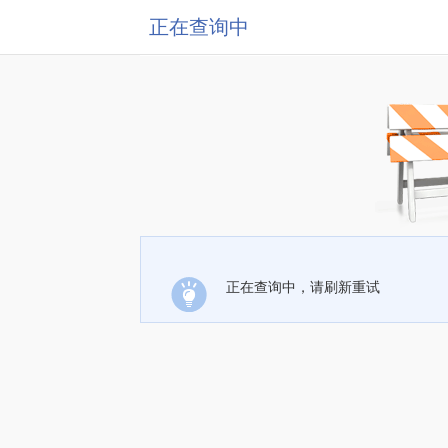
正在查询中
正在查询中，请刷新重试