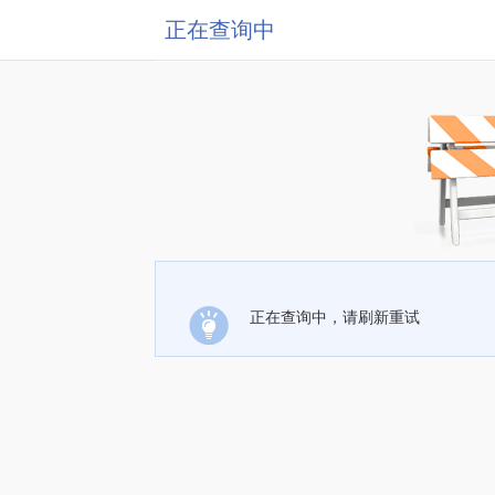
正在查询中
正在查询中，请刷新重试