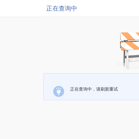
正在查询中
正在查询中，请刷新重试