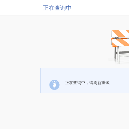
正在查询中
正在查询中，请刷新重试