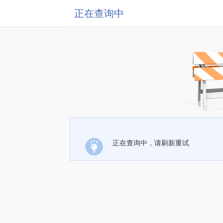
正在查询中
正在查询中，请刷新重试