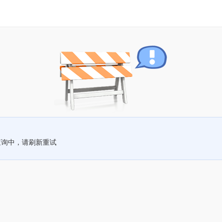
查询中，请刷新重试