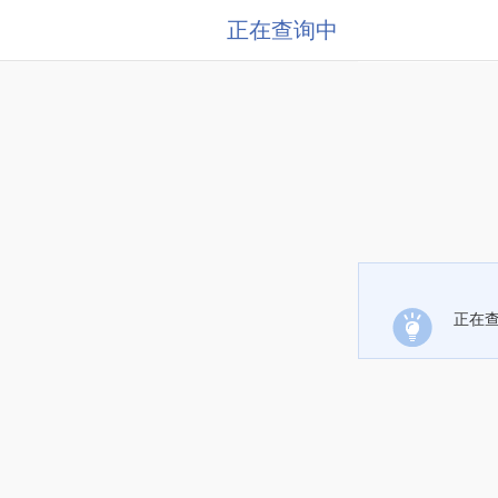
正在查询中
正在