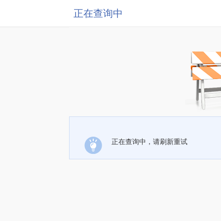
正在查询中
正在查询中，请刷新重试