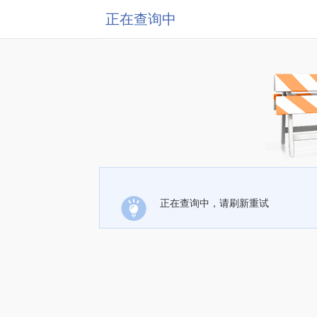
正在查询中
正在查询中，请刷新重试