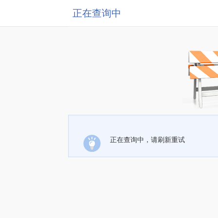
正在查询中
正在查询中，请刷新重试