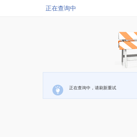
正在查询中
正在查询中，请刷新重试