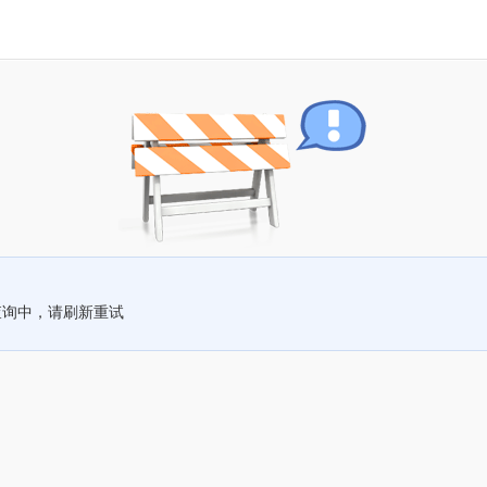
查询中，请刷新重试