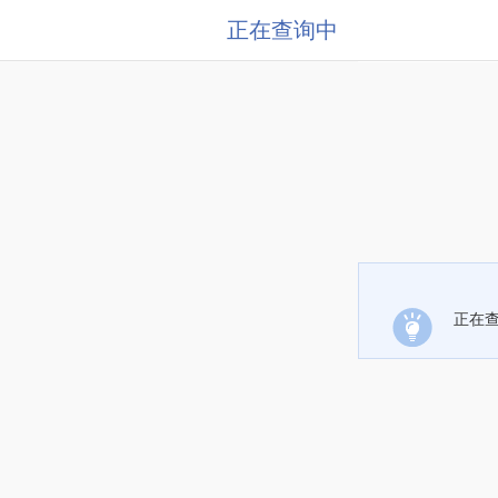
正在查询中
正在