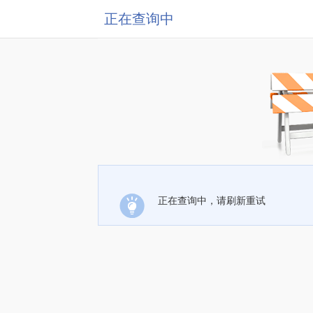
正在查询中
正在查询中，请刷新重试